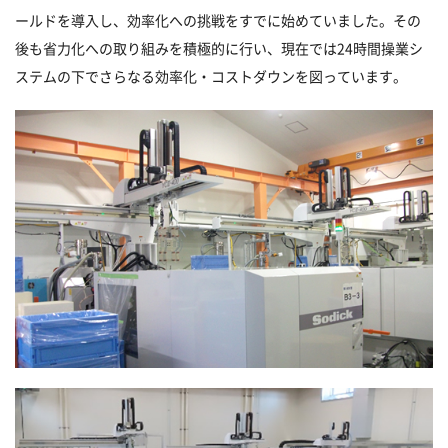
ールドを導入し、効率化への挑戦をすでに始めていました。その
後も省力化への取り組みを積極的に行い、現在では24時間操業シ
ステムの下でさらなる効率化・コストダウンを図っています。