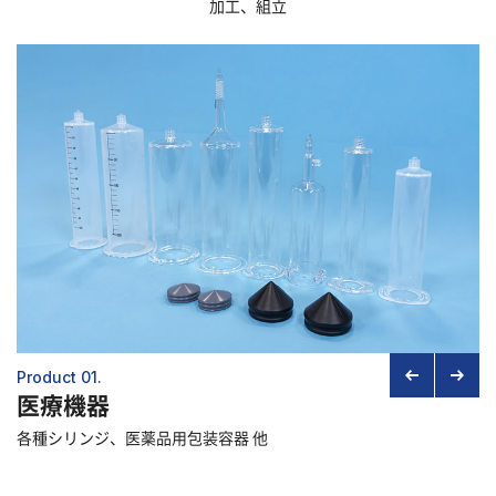
加工、組立
採用情報
お知らせ
お問い合わせ
Product 01.
医療機器
各種シリンジ、医薬品用包装容器 他