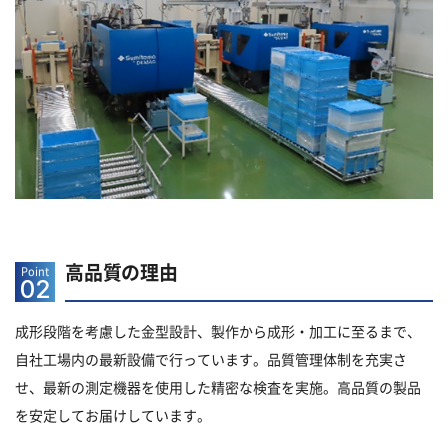
高品質の理由
Point
02
成形段階を考慮した金型設計、製作から成形・加工に至るまで、
自社工場内の最新設備で行っています。品質管理体制を充実さ
せ、最新の測定機器を使用した精密な検査を実施。高品質の製品
を安定してお届けしています。