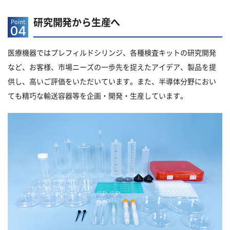
研究開発から生産へ
Point
04
医療機器ではプレフィルドシリンジ、各種検査キットの研究開発
など、お客様、市場ニーズの一歩先を捉えたアイデア、製品を提
供し、高いご評価をいただいています。また、半導体分野におい
ても精巧な輸送容器等を企画・開発・生産しています。