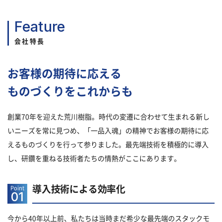
Feature
会社特長
お客様の期待に応える
ものづくりをこれからも
創業70年を迎えた荒川樹脂。
時代の変遷に合わせて生まれる新し
いニーズを常に見つめ、「一品入魂」の精神でお客様の期待に応
えるものづくりを行って参りました。
最先端技術を積極的に導入
し、研鑽を重ねる技術者たちの情熱がここにあります。
導入技術による効率化
Point
01
今から40年以上前、私たちは当時まだ希少な最先端のスタックモ