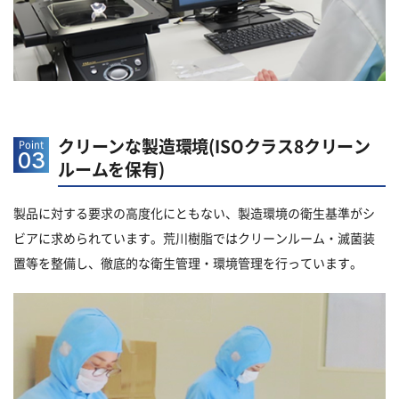
クリーンな製造環境(ISOクラス8クリーン
Point
03
ルームを保有)
製品に対する要求の高度化にともない、製造環境の衛生基準がシ
ビアに求められています。荒川樹脂ではクリーンルーム・滅菌装
置等を整備し、徹底的な衛生管理・環境管理を行っています。