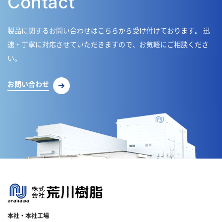
Contact
製品に関するお問い合わせはこちらから受け付けております。
迅
速・丁寧に対応させていただきますので、お気軽にご相談くださ
い。
お問い合わせ
本社・本社工場