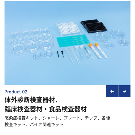
Product 02.
体外診断検査器材、
臨床検査器材・食品検査器材
感染症検査キット、シャーレ、プレート、チップ、各種
検査キット、バイオ関連キット